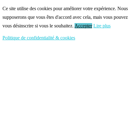
Ce site utilise des cookies pour améliorer votre expérience. Nous
supposerons que vous êtes d'accord avec cela, mais vous pouvez
vous désinscrire si vous le souhaitez.
Accepter
Lire plus
Politique de confidentialité & cookies