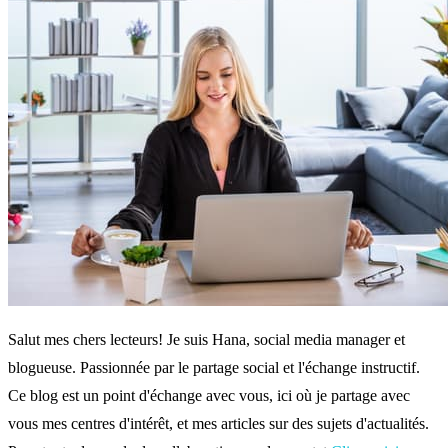
Salut mes chers lecteurs! Je suis Hana, social media manager et
blogueuse. Passionnée par le partage social et l'échange instructif.
Ce blog est un point d'échange avec vous, ici où je partage avec
vous mes centres d'intérêt, et mes articles sur des sujets d'actualités.