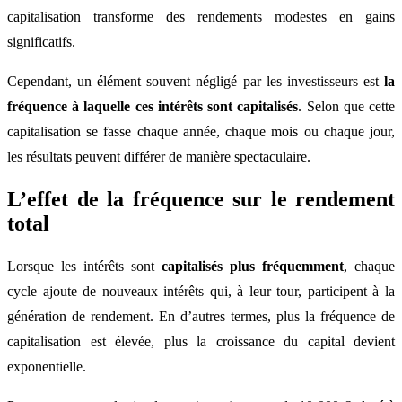
capitalisation transforme des rendements modestes en gains
significatifs.
Cependant, un élément souvent négligé par les investisseurs est
la
fréquence à laquelle ces intérêts sont capitalisés
. Selon que cette
capitalisation se fasse chaque année, chaque mois ou chaque jour,
les résultats peuvent différer de manière spectaculaire.
L’effet de la fréquence sur le rendement
total
Lorsque les intérêts sont
capitalisés plus fréquemment
, chaque
cycle ajoute de nouveaux intérêts qui, à leur tour, participent à la
génération de rendement. En d’autres termes, plus la fréquence de
capitalisation est élevée, plus la croissance du capital devient
exponentielle.