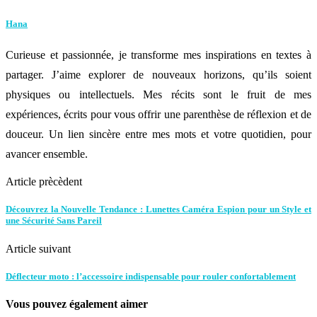
Hana
Curieuse et passionnée, je transforme mes inspirations en textes à
partager. J’aime explorer de nouveaux horizons, qu’ils soient
physiques ou intellectuels. Mes récits sont le fruit de mes
expériences, écrits pour vous offrir une parenthèse de réflexion et de
douceur. Un lien sincère entre mes mots et votre quotidien, pour
avancer ensemble.
Article prècèdent
Découvrez la Nouvelle Tendance : Lunettes Caméra Espion pour un Style et
une Sécurité Sans Pareil
Article suivant
Déflecteur moto : l’accessoire indispensable pour rouler confortablement
Vous pouvez également aimer