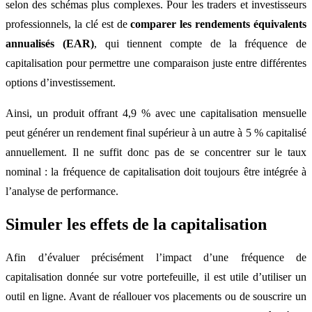
selon des schémas plus complexes. Pour les traders et investisseurs
professionnels, la clé est de
comparer les rendements équivalents
annualisés (EAR)
, qui tiennent compte de la fréquence de
capitalisation pour permettre une comparaison juste entre différentes
options d’investissement.
Ainsi, un produit offrant 4,9 % avec une capitalisation mensuelle
peut générer un rendement final supérieur à un autre à 5 % capitalisé
annuellement. Il ne suffit donc pas de se concentrer sur le taux
nominal : la fréquence de capitalisation doit toujours être intégrée à
l’analyse de performance.
Simuler les effets de la capitalisation
Afin d’évaluer précisément l’impact d’une fréquence de
capitalisation donnée sur votre portefeuille, il est utile d’utiliser un
outil en ligne. Avant de réallouer vos placements ou de souscrire un