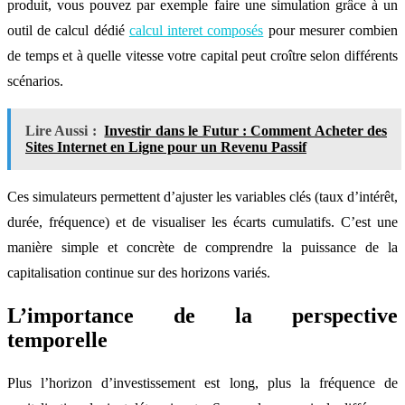
produit, vous pouvez par exemple faire une simulation grâce à un
outil de calcul dédié
calcul interet composés
pour mesurer combien
de temps et à quelle vitesse votre capital peut croître selon différents
scénarios.
Lire Aussi :
Investir dans le Futur : Comment Acheter des
Sites Internet en Ligne pour un Revenu Passif
Ces simulateurs permettent d’ajuster les variables clés (taux d’intérêt,
durée, fréquence) et de visualiser les écarts cumulatifs. C’est une
manière simple et concrète de comprendre la puissance de la
capitalisation continue sur des horizons variés.
L’importance de la perspective
temporelle
Plus l’horizon d’investissement est long, plus la fréquence de