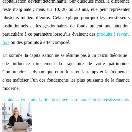
capitalisation devient déterminante. Sur quelques mois, la différence
reste marginale ; mais sur 10, 20 ou 30 ans, elle peut représenter
plusieurs milliers d’euros. Cela explique pourquoi les investisseurs
institutionnels et les gestionnaires de fonds prêtent une attention
particulière à ce paramètre lorsqu’ils évaluent des
produits à revenu
fixe
ou des produits à effet composé.
En somme, la capitalisation ne se résume pas à un calcul théorique :
elle influence directement la trajectoire de votre patrimoine.
Comprendre la dynamique entre le taux, le temps et la fréquence,
c’est maîtriser l’un des fondements les plus puissants de la finance
moderne.
capitalisation
capitalisation des intérêts
croissance des investissements