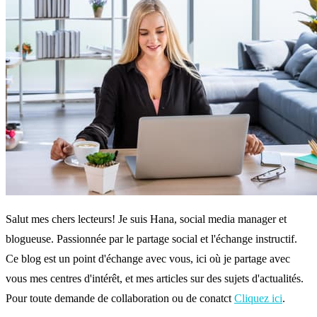
Salut mes chers lecteurs! Je suis Hana, social media manager et
blogueuse. Passionnée par le partage social et l'échange instructif.
Ce blog est un point d'échange avec vous, ici où je partage avec
vous mes centres d'intérêt, et mes articles sur des sujets d'actualités.
Pour toute demande de collaboration ou de conatct
Cliquez ici
.