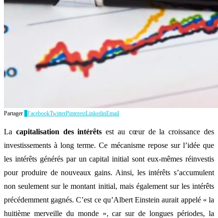
Partager
0
Facebook
Twitter
Pinterest
Linkedin
Email
La
capitalisation des intérêts
est au cœur de la croissance des
investissements à long terme. Ce mécanisme repose sur l’idée que
les intérêts générés par un capital initial sont eux-mêmes réinvestis
pour produire de nouveaux gains. Ainsi, les intérêts s’accumulent
non seulement sur le montant initial, mais également sur les intérêts
précédemment gagnés. C’est ce qu’Albert Einstein aurait appelé « la
huitième merveille du monde », car sur de longues périodes, la