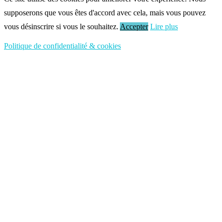
supposerons que vous êtes d'accord avec cela, mais vous pouvez
vous désinscrire si vous le souhaitez.
Accepter
Lire plus
Politique de confidentialité & cookies