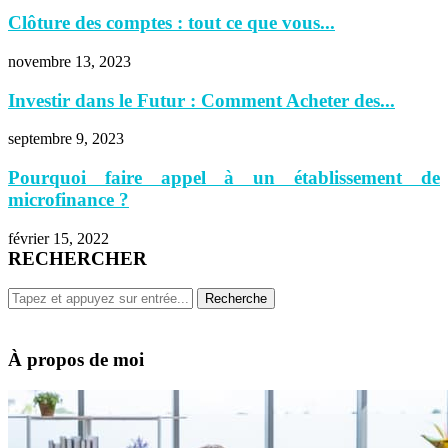
Clôture des comptes : tout ce que vous...
novembre 13, 2023
Investir dans le Futur : Comment Acheter des...
septembre 9, 2023
Pourquoi faire appel à un établissement de
microfinance ?
février 15, 2022
RECHERCHER
À propos de moi